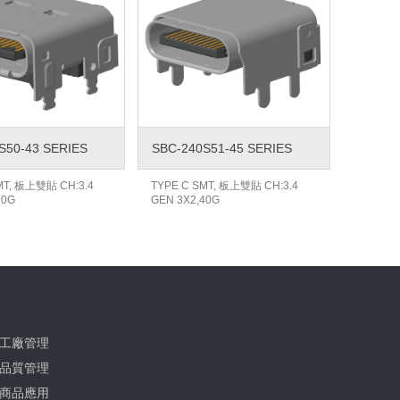
S50-43 SERIES
SBC-240S51-45 SERIES
MT, 板上雙貼 CH:3.4
TYPE C SMT, 板上雙貼 CH:3.4
20G
GEN 3X2,40G
工廠管理
品質管理
商品應用