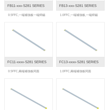
FB11-xxx-S281 SERIES
FB13-xxx-S281 SERIES
0.5FFC,一端補強板一端焊錫
1.0FFC,一端補強板,一端焊錫
FC11-xxxx-S281 SERIES
FC13-xxxx-S281 SERIES
0.5FFC,兩端補強板同面
1.0FFC,兩端補強板同面