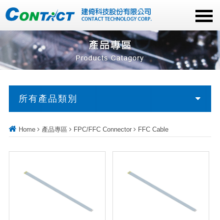
所有產品類別
Home
產品專區
FPC/FFC Connector
FFC Cable