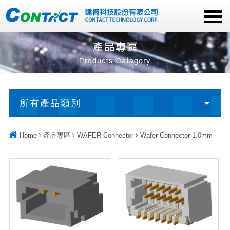
所有產品類別
Home
產品專區
WAFER Connector
Wafer Connector 1.0mm