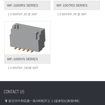
WF-1000RS SERIES
WF-1007RS SERIES
1.0 WAFER ,90 度 SMT
1.0 WAFER ,90 度 SMT
WF-1000VS SERIES
1.0 WAFER ,180度 SMT
CONTACT US
新北市中和區建一路186號2F之 1 (遠東世紀廣場H棟)