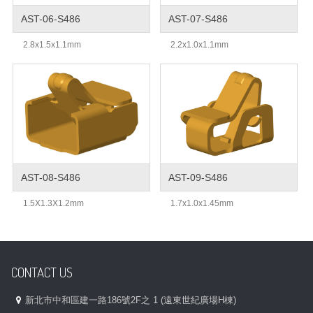
AST-06-S486
AST-07-S486
2.8x1.5x1.1mm
2.2x1.0x1.1mm
AST-08-S486
AST-09-S486
1.5X1.3X1.2mm
1.7x1.0x1.45mm
CONTACT US
新北市中和區建一路186號2F之 1 (遠東世紀廣場H棟)