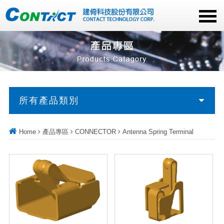
所有產品類別
Home
產品專區
CONNECTOR
Antenna Spring Terminal