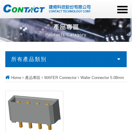
所有產品類別
Home
產品專區
WAFER Connector
Wafer Connector 5.08mm