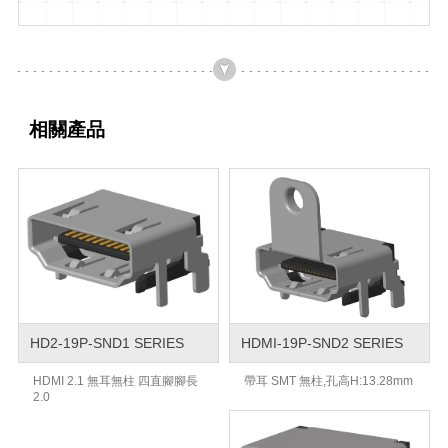
相關產品
HD2-19P-SND1 SERIES
HDMI-19P-SND2 SERIES
HDMI 2.1 無耳無柱 四直腳腳長
帶耳 SMT 無柱,孔高H:13.28mm
2.0