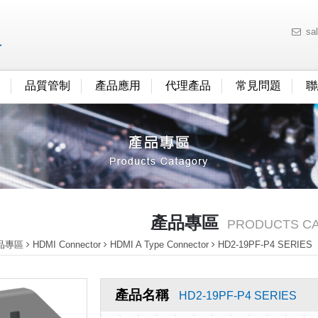
sa
品質管制
產品應用
代理產品
常見問題
聯
產品專區
PRODUCTS C
品專區
HDMI Connector
HDMI A Type Connector
HD2-19PF-P4 SERIES
產品名稱
HD2-19PF-P4 SERIES