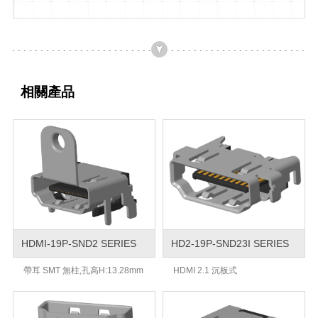
相關產品
HDMI-19P-SND2 SERIES
HD2-19P-SND23I SERIES
帶耳 SMT 無柱,孔高H:13.28mm
HDMI 2.1 沉板式