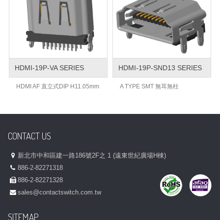
HDMI-19P-VA SERIES
HDMI-19P-SND13 SERIES
HDMI AF 直立式DIP H11.05mm
A TYPE SMT 無耳無柱
CONTACT US
新北市中和區建一路186號2F之 1 (遠東世紀廣場H棟)
886-2-82271318
886-2-82271328
sales@contactswitch.com.tw
SITEMAP