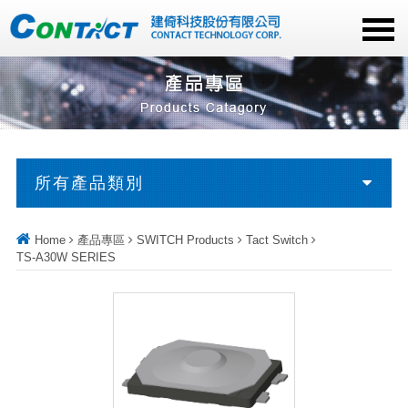
所有產品類別
Home
產品專區
SWITCH Products
Tact Switch
TS-A30W SERIES