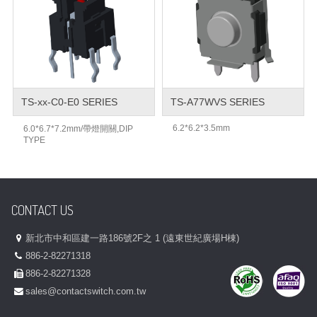
TS-xx-C0-E0 SERIES
TS-A77WVS SERIES
6.2*6.2*3.5mm
6.0*6.7*7.2mm/帶燈開關,DIP
TYPE
CONTACT US
新北市中和區建一路186號2F之 1 (遠東世紀廣場H棟)
886-2-82271318
886-2-82271328
sales@contactswitch.com.tw