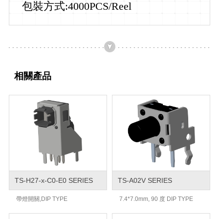
包裝方式:4000PCS/Reel
相關產品
TS-H27-x-C0-E0 SERIES
TS-A02V SERIES
帶燈開關,DIP TYPE
7.4*7.0mm, 90 度 DIP TYPE