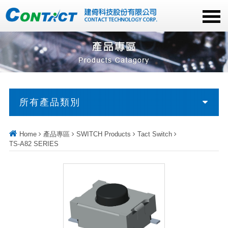
所有產品類別
Home
產品專區
SWITCH Products
Tact Switch
TS-A82 SERIES