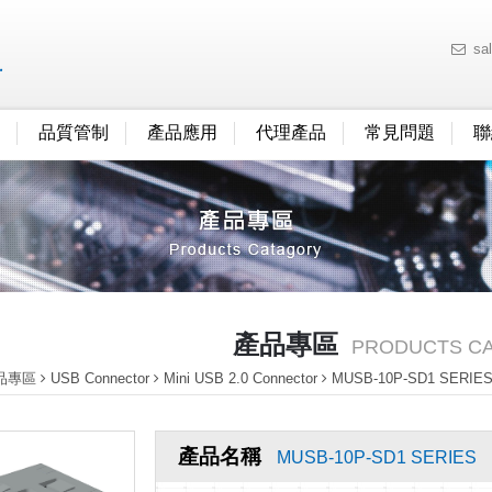
sa
品質管制
產品應用
代理產品
常見問題
聯
產品專區
PRODUCTS C
品專區
USB Connector
Mini USB 2.0 Connector
MUSB-10P-SD1 SERIE
產品名稱
MUSB-10P-SD1 SERIES