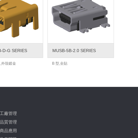
-D-G SERIES
MUSB-5B-2.0 SERIES
IN ,外殼鍍金
B 型,全貼
工廠管理
品質管理
商品應用