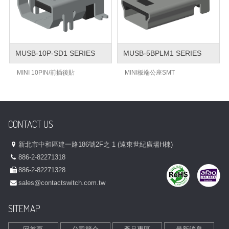
MUSB-10P-SD1 SERIES
MUSB-5BPLM1 SERIES
MINI 10PIN/前插後貼
MINI板端公座SMT
CONTACT US
新北市中和區建一路186號2F之 1 (遠東世紀廣場H棟)
886-2-82271318
886-2-82271328
sales@contactswitch.com.tw
SITEMAP