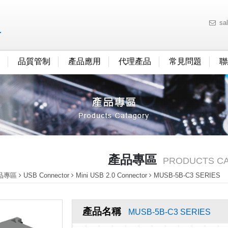
sa
品質管制
產品應用
代理產品
常見問題
聯
產品專區
PRODUCTS C
品專區
USB Connector
Mini USB 2.0 Connector
MUSB-5B-C3 SERIES
產品名稱
MUSB-5B-C3 SERIES