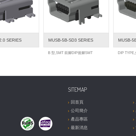
2.0 SERIES
MUSB-5B-SD3 SERIES
MUSB-5B
B 型,SMT 前腳DIP後腳SMT
DIP TYP
SITEMAP
回首頁
公司簡介
產品專區
最新消息