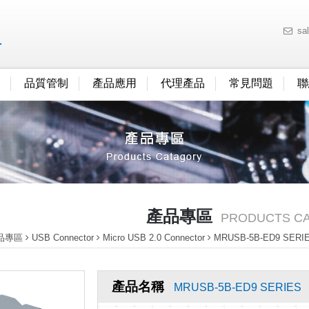
sa
品質管制
產品應用
代理產品
常見問題
聯
產品專區
PRODUCTS C
品專區
USB Connector
Micro USB 2.0 Connector
MRUSB-5B-ED9 SERI
產品名稱
MRUSB-5B-ED9 SERIES