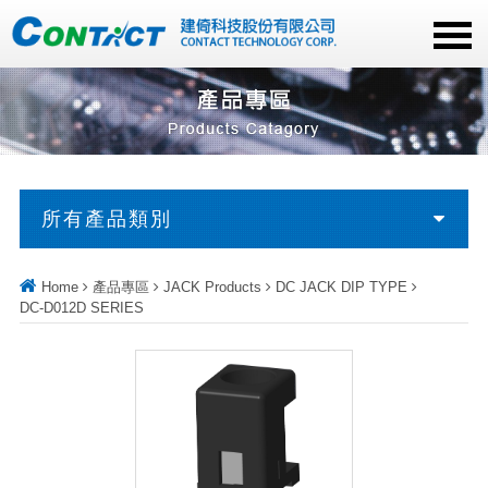
所有產品類別
Home
產品專區
JACK Products
DC JACK DIP TYPE
DC-D012D SERIES