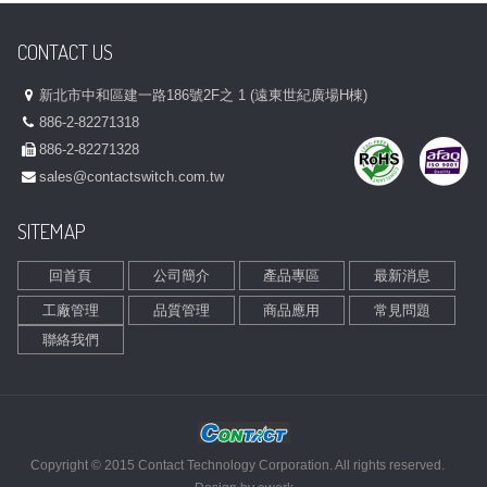
CONTACT US
新北市中和區建一路186號2F之 1 (遠東世紀廣場H棟)
886-2-82271318
886-2-82271328
sales@contactswitch.com.tw
SITEMAP
回首頁
公司簡介
產品專區
最新消息
工廠管理
品質管理
商品應用
常見問題
聯絡我們
Copyright © 2015 Contact Technology Corporation. All rights reserved.