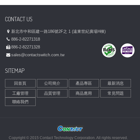
CONTACT US
新北市中和區建一路186號2F之 1 (遠東世紀廣場H棟)
886-2-82271318
886-2-82271328
sales@contactswitch.com.tw
SITEMAP
回首頁
公司簡介
產品專區
最新消息
工廠管理
品質管理
商品應用
常見問題
聯絡我們
Copyright © 2015 Contact Technology Corporation. All rights reserved.