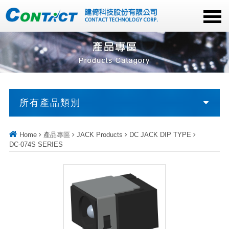
所有產品類別
Home
產品專區
JACK Products
DC JACK DIP TYPE
DC-074S SERIES