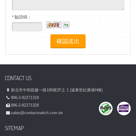
* 驗證碼：
CONTACT US
新北市中和區建一路186號2F之 1 (遠東世紀廣場H棟)
886-2-82271318
886-2-82271328
sales@contactswitch.com.tw
SITEMAP