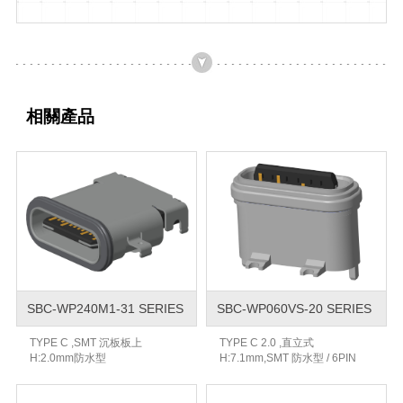
相關產品
SBC-WP240M1-31 SERIES
SBC-WP060VS-20 SERIES
TYPE C ,SMT 沉板板上
TYPE C 2.0 ,直立式
H:2.0mm防水型
H:7.1mm,SMT 防水型 / 6PIN