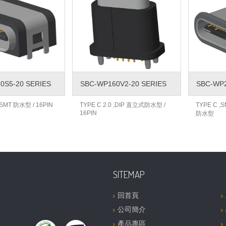
0S5-20 SERIES
SBC-WP160V2-20 SERIES
SBC-WP2
 ,SMT 防水型 / 16PIN
TYPE C 2.0 ,DIP 直立式防水型 /
TYPE C 
16PIN
防水型
SITEMAP
回首頁
公司簡介
產品專區