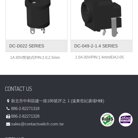
DC-D022 SERIES
DC-049-2-1.4 SERIES
1.0A 30V/PIN:1.4mm/EIAJ-05
1A 30V/對鎖式/PIN:2.0,2.5mm
CONTACT US
新北市中和區建一路186號2F之 1 (遠東世紀廣場H棟)
886-2-82271318
886-2-82271328
sales@contactswitch.com.tw