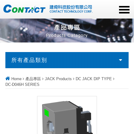
所有產品類別
Home
產品專區
JACK Products
DC JACK DIP TYPE
DC-D046H SERIES