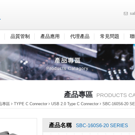
sa
品質管制
產品應用
代理產品
常見問題
聯
產品專區
PRODUCTS C
品專區
TYPE C Connector
USB 2.0 Type C Connector
SBC-160S6-20 S
產品名稱
SBC-160S6-20 SERIES