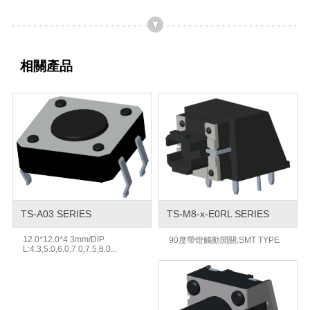
相關產品
TS-A03 SERIES
TS-M8-x-E0RL SERIES
12.0*12.0*4.3mm/DIP
90度帶燈觸動開關,SMT TYPE
L:4.3,5.0,6.0,7.0,7.5,8.0...