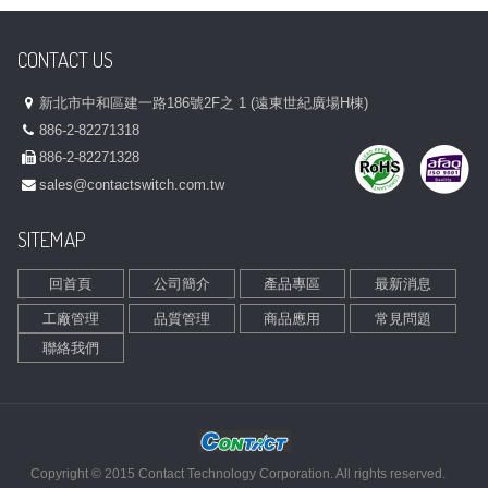
CONTACT US
新北市中和區建一路186號2F之 1 (遠東世紀廣場H棟)
886-2-82271318
886-2-82271328
sales@contactswitch.com.tw
SITEMAP
回首頁
公司簡介
產品專區
最新消息
工廠管理
品質管理
商品應用
常見問題
聯絡我們
Copyright © 2015 Contact Technology Corporation. All rights reserved.