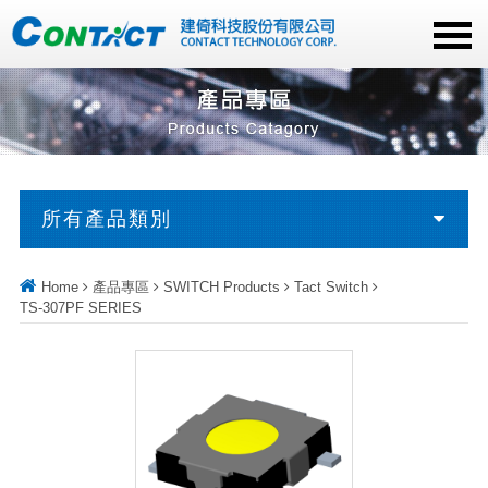
所有產品類別
Home
產品專區
SWITCH Products
Tact Switch
TS-307PF SERIES