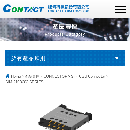
所有產品類別
Home
產品專區
CONNECTOR
Sim Card Connector
SIM-216D202 SERIES