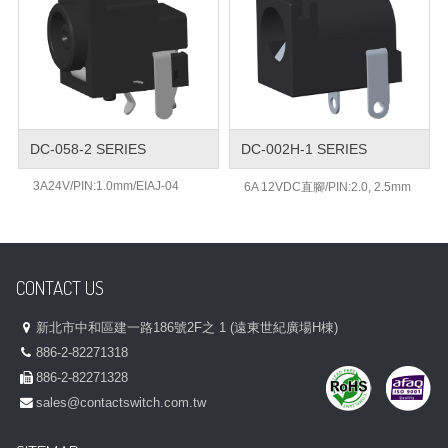
DC-058-2 SERIES
DC-002H-1 SERIES
3A24V/PIN:1.0mm/EIAJ-04
6A 12VDC直腳/PIN:2.0, 2.5mm
CONTACT US
新北市中和區建一路186號2F之 1 (遠東世紀廣場H棟)
886-2-82271318
886-2-82271328
sales@contactswitch.com.tw