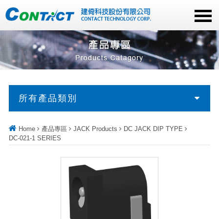
所有產品類別
Home
產品專區
JACK Products
DC JACK DIP TYPE
DC-021-1 SERIES