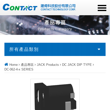
所有產品類別
Home
產品專區
JACK Products
DC JACK DIP TYPE
DC-062-4-x SERIES