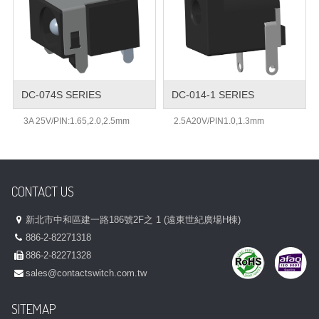
DC-074S SERIES
DC-014-1 SERIES
3A 25V/PIN:1.65,2.0,2.5mm
2.5A20V/PIN1.0,1.3mm
CONTACT US
新北市中和區建一路186號2F之 1 (遠東世紀廣場H棟)
886-2-82271318
886-2-82271328
sales@contactswitch.com.tw
SITEMAP