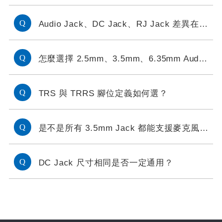
Audio Jack、DC Jack、RJ Jack 差異在哪？
怎麼選擇 2.5mm、3.5mm、6.35mm Audio Jack？
TRS 與 TRRS 腳位定義如何選？
是不是所有 3.5mm Jack 都能支援麥克風？
DC Jack 尺寸相同是否一定通用？