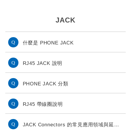
JACK
什麼是 PHONE JACK
RJ45 JACK 說明
PHONE JACK 分類
RJ45 帶線圈說明
JACK Connectors 的常見應用領域與延伸應用