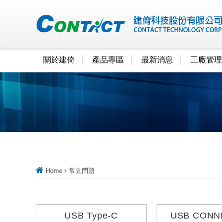
關於建倚
產品專區
最新消息
工廠管理
Home
常見問題
USB Type-C
USB CONN