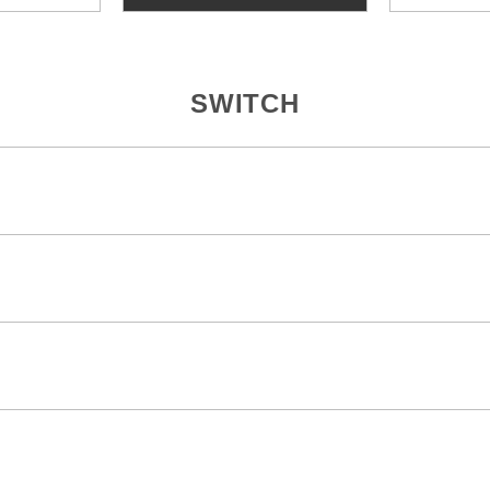
SWITCH