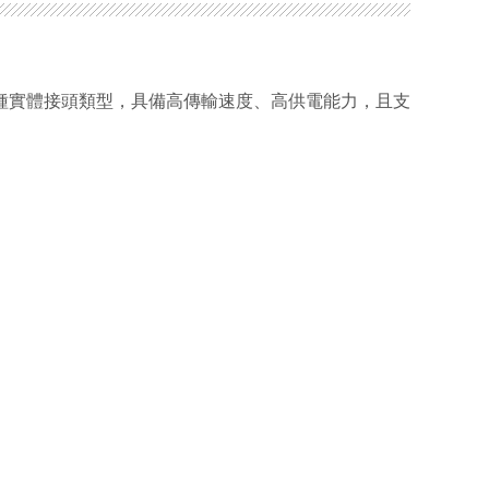
種實體接頭類型，具備高傳輸速度、高供電能力，且支