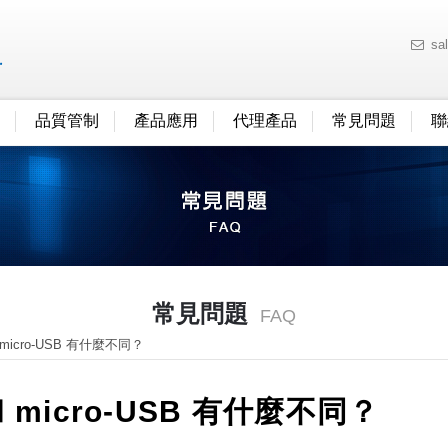
sa
品質管制
產品應用
代理產品
常見問題
聯
常見問題
FAQ
 micro-USB 有什麼不同？
和 micro-USB 有什麼不同？